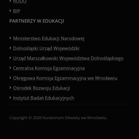
RODO
BIP
PARTNERZY W EDUKACJI
Ministerstwo Edukacji Narodowej
Dolnośląski Urząd Wojewódzki
Urząd Marszałkowski Województwa Dolnośląskiego
Centralna Komisja Egzaminacyjna
Okręgowa Komisja Egzaminacyjna we Wrocławiu
Ośrodek Rozwoju Edukacji
Instytut Badań Edukacyjnych
Copyright © 2026 Kuratorium Oświaty we Wrocławiu.